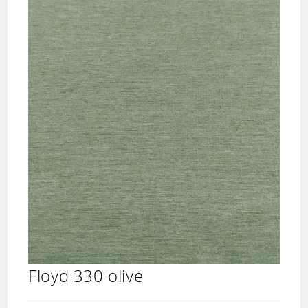
Floyd 330 olive