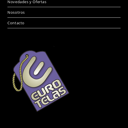
Novedades y Ofertas
Nosotros
Contacto