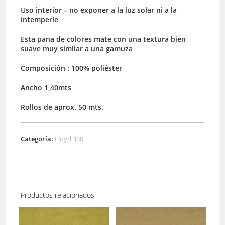
Uso interior – no exponer a la luz solar ni a la
intemperie
Esta pana de colores mate con una textura bien
suave muy similar a una gamuza
Composición : 100% poliéster
Ancho 1,40mts
Rollos de aprox. 50 mts.
Categoría:
Floyd 330
Productos relacionados