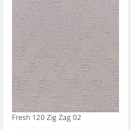
Fresh 120 Zig Zag 02