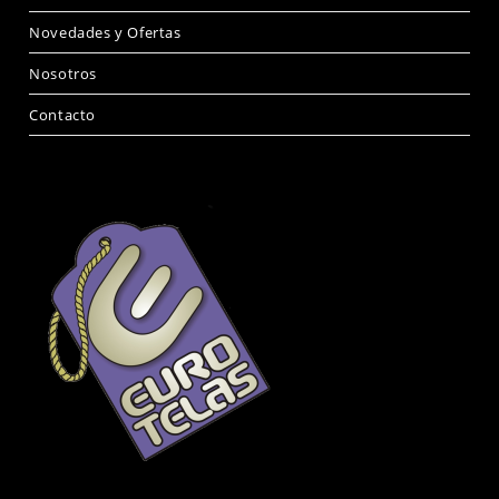
Novedades y Ofertas
Nosotros
Contacto