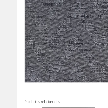
Productos relacionados