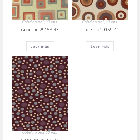
Gobelino de 3,00 mts.
Gobelino de 3,00 mts.
Gobelino 29153-43
Gobelino 29159-41
Leer más
Leer más
Gobelino de 3,00 mts.