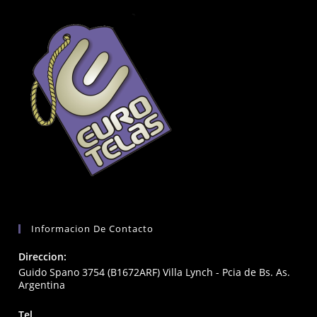
Informacion De Contacto
Direccion:
Guido Spano 3754 (B1672ARF) Villa Lynch - Pcia de Bs. As.
Argentina
Tel