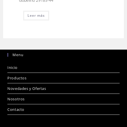
Gobelino 29185-44
Leer más
Menu
Inicio
Productos
Novedades y Ofertas
Nosotros
Contacto