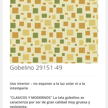
Gobelino 29151-49
Uso interior – no exponer a la luz solar ni a la
intemperie
“CLASICOS Y MODERNOS” La tela gobelino se
caracteriza por ser de gran calidad muy gruesa y
resistente.