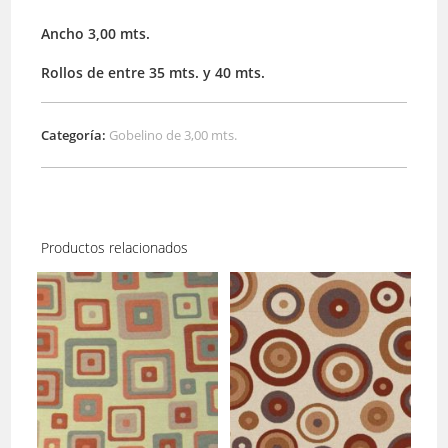
Ancho 3,00 mts.
Rollos de entre 35 mts. y 40 mts.
Categoría:
Gobelino de 3,00 mts.
Productos relacionados