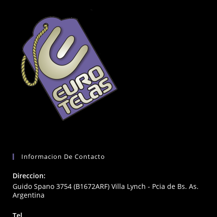
Informacion De Contacto
Direccion:
Guido Spano 3754 (B1672ARF) Villa Lynch - Pcia de Bs. As.
Argentina
Tel