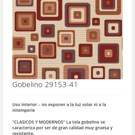
Gobelino 29153-41
Uso interior – no exponer a la luz solar ni a la
intemperie
“CLASICOS Y MODERNOS” La tela gobelino se
caracteriza por ser de gran calidad muy gruesa y
resistente.