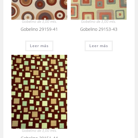
Gobelino de 3,00 mts.
Gobelino de 3,00 mts.
Gobelino 29159-41
Gobelino 29153-43
Leer más
Leer más
Gobelino de 3,00 mts.