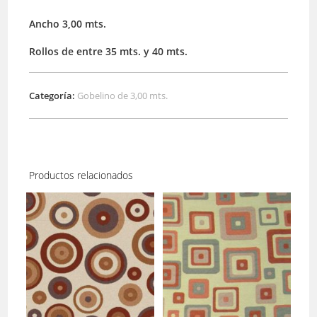
Ancho 3,00 mts.
Rollos de entre 35 mts. y 40 mts.
Categoría:
Gobelino de 3,00 mts.
Productos relacionados