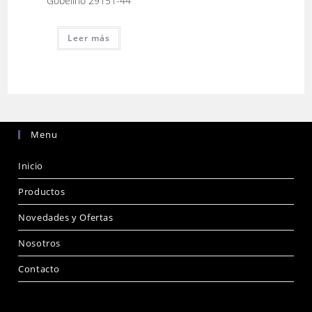
Gobelino 29151-44
Leer más
Menu
Inicio
Productos
Novedades y Ofertas
Nosotros
Contacto