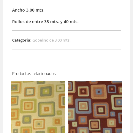
Ancho 3,00 mts.
Rollos de entre 35 mts. y 40 mts.
Categoría:
Gobelino de 3,00 mts.
Productos relacionados