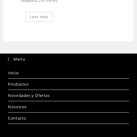
Gobelino 29159-43
Leer más
Menu
Inicio
Productos
Novedades y Ofertas
Nosotros
Contacto