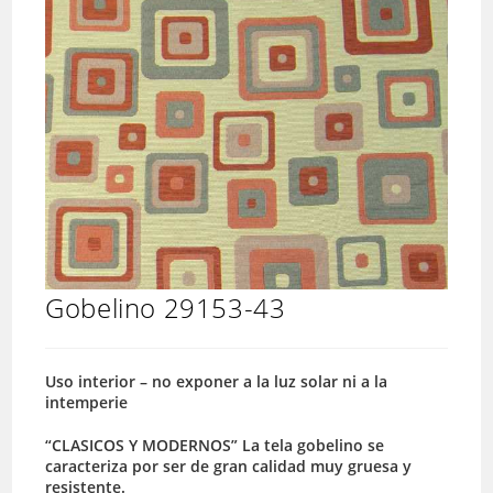
Gobelino 29153-43
Uso interior – no exponer a la luz solar ni a la
intemperie
“CLASICOS Y MODERNOS” La tela gobelino se
caracteriza por ser de gran calidad muy gruesa y
resistente.