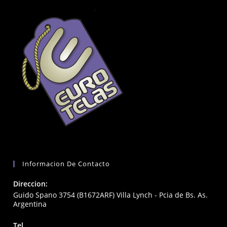
Informacion De Contacto
Direccion:
Guido Spano 3754 (B1672ARF) Villa Lynch - Pcia de Bs. As.
Argentina
Tel