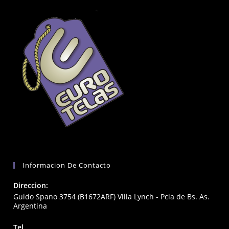
Informacion De Contacto
Direccion:
Guido Spano 3754 (B1672ARF) Villa Lynch - Pcia de Bs. As.
Argentina
Tel