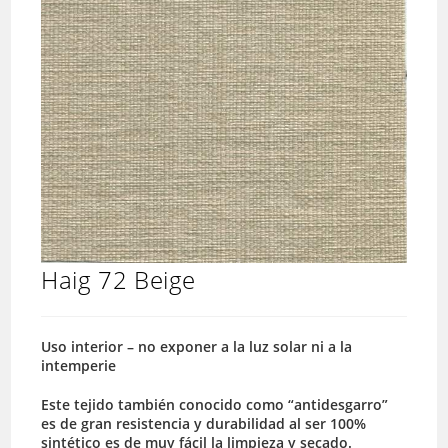
Haig 72 Beige
Uso interior – no exponer a la luz solar ni a la
intemperie
Este tejido también conocido como “antidesgarro”
es de gran resistencia y durabilidad al ser 100%
sintético es de muy fácil la limpieza y secado.