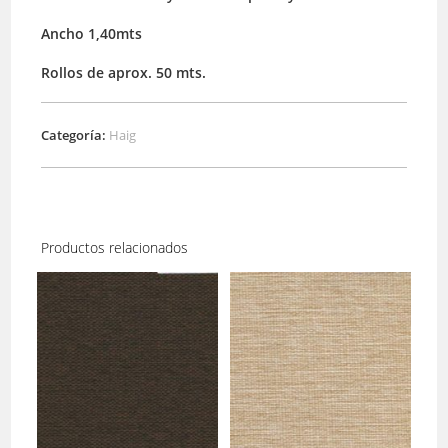
Ancho 1,40mts
Rollos de aprox. 50 mts.
Categoría:
Haig
Productos relacionados