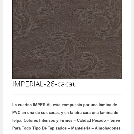
IMPERIAL-26-cacau
La cuerina IMPERIAL esta compuesta por una lámina de
PVC en una de sus caras, y en la otra cara una lámina de
felpa. Colores Intensos y Firmes – Calidad Pesado – Sirve
Para Todo Tipo De Tapizados – Manteleria – Almohadones