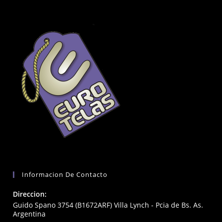
Informacion De Contacto
Direccion:
Guido Spano 3754 (B1672ARF) Villa Lynch - Pcia de Bs. As.
Argentina