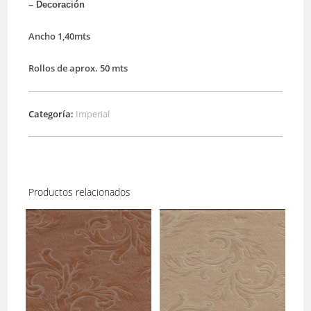
– Decoración
Ancho 1,40mts
Rollos de aprox. 50 mts
Categoría:
Imperial
Productos relacionados