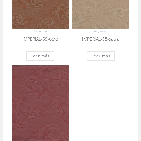
Imperial
Imperial
IMPERIAL-59-ocre
IMPERIAL-88-saara
Leer más
Leer más