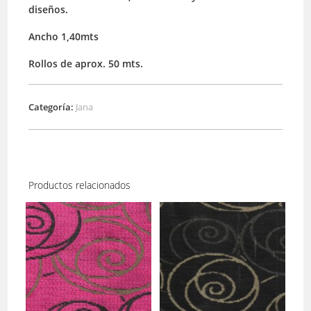
diseños.
Ancho 1,40mts
Rollos de aprox. 50 mts.
Categoría:
Jana
Productos relacionados