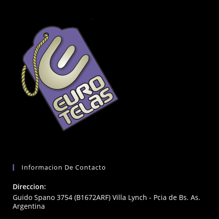
Informacion De Contacto
Direccion:
Guido Spano 3754 (B1672ARF) Villa Lynch - Pcia de Bs. As.
Argentina