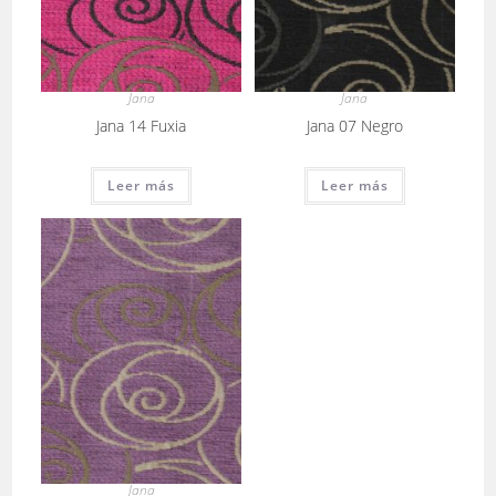
Jana
Jana
Jana 14 Fuxia
Jana 07 Negro
Leer más
Leer más
Jana