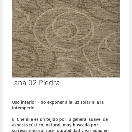
Jana 02 Piedra
Uso interior – no exponer a la luz solar ni a la
intemperie
El Chenille es un tejido por lo general suave, de
aspecto rústico, natural, muy buscado por
su resistencia al roce, durabilidad y variedad en