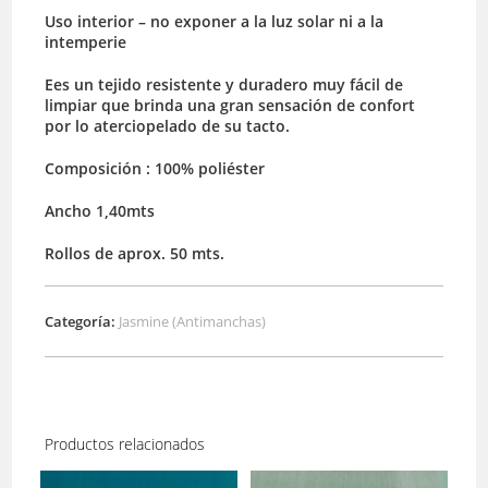
Uso interior – no exponer a la luz solar ni a la
intemperie
Ees un tejido resistente y duradero muy fácil de
limpiar que brinda una gran sensación de confort
por lo aterciopelado de su tacto.
Composición : 100% poliéster
Ancho 1,40mts
Rollos de aprox. 50 mts.
Categoría:
Jasmine (Antimanchas)
Productos relacionados