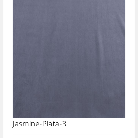
Jasmine-Plata-3