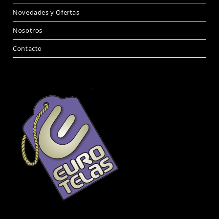
Novedades y Ofertas
Nosotros
Contacto