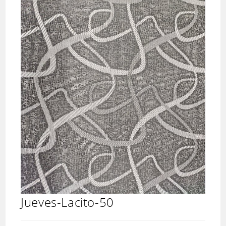
Jueves-Lacito-50