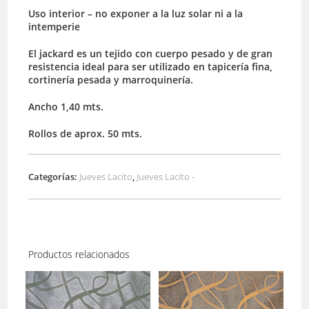
Uso interior – no exponer a la luz solar ni a la
intemperie
El jackard es un tejido con cuerpo pesado y de gran
resistencia ideal para ser utilizado en tapicería fina,
cortinería pesada y marroquinería.
Ancho 1,40 mts.
Rollos de aprox. 50 mts.
Categorías:
Jueves Lacito
,
Jueves Lacito -
Productos relacionados