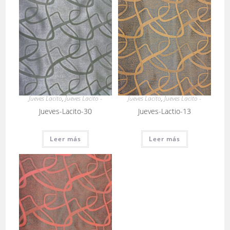
Jueves Lacito
,
Jueves Lacito -
Jueves Lacito
,
Jueves Lacito -
Jueves-Lacito-30
Jueves-Lactio-13
Leer más
Leer más