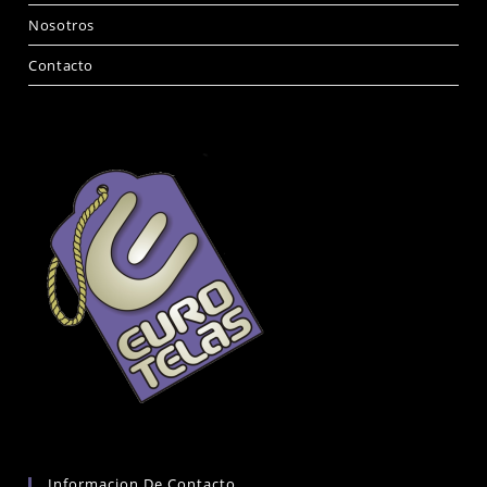
Nosotros
Contacto
Informacion De Contacto