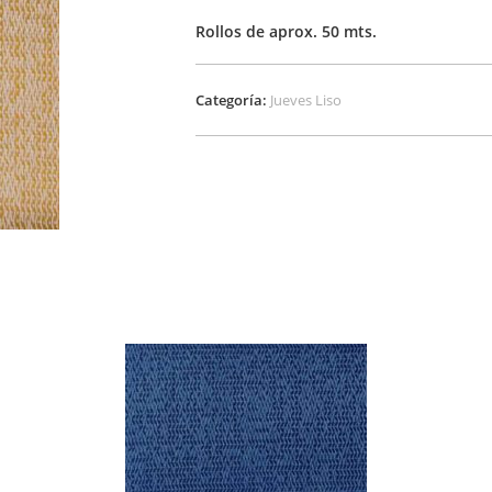
Rollos de aprox. 50 mts.
Categoría:
Jueves Liso