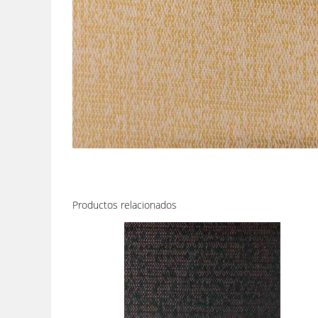
Productos relacionados