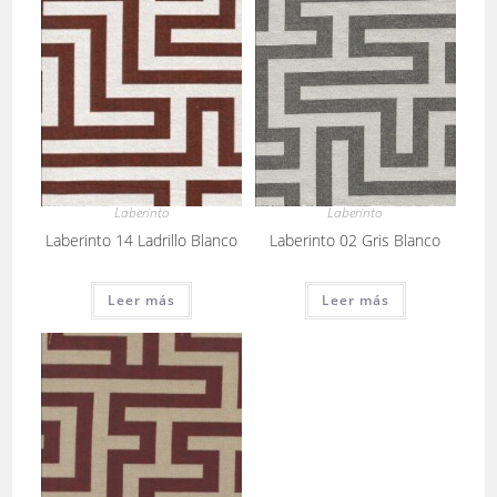
Laberinto
Laberinto
Laberinto 14 Ladrillo Blanco
Laberinto 02 Gris Blanco
Leer más
Leer más