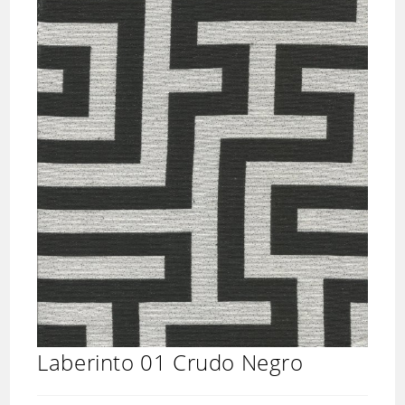
Laberinto 01 Crudo Negro