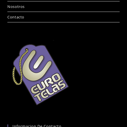
Nosotros
Contacto
Informacion De Contacto