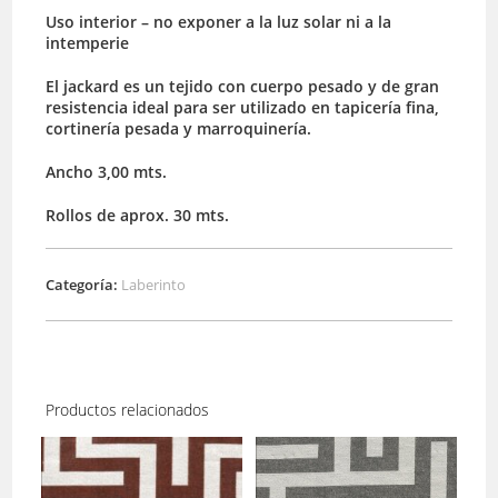
Uso interior – no exponer a la luz solar ni a la
intemperie
El jackard es un tejido con cuerpo pesado y de gran
resistencia ideal para ser utilizado en tapicería fina,
cortinería pesada y marroquinería.
Ancho 3,00 mts.
Rollos de aprox. 30 mts.
Categoría:
Laberinto
Productos relacionados