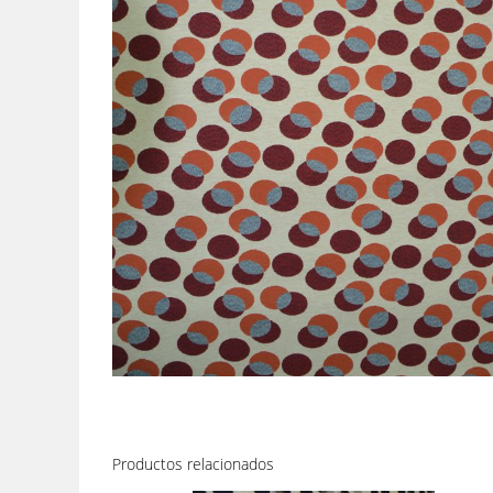
Productos relacionados