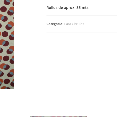
Rollos de aprox. 35 mts.
Categoría:
Lara Circulos