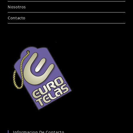
Nosotros
Contacto
Informacion De Contacto