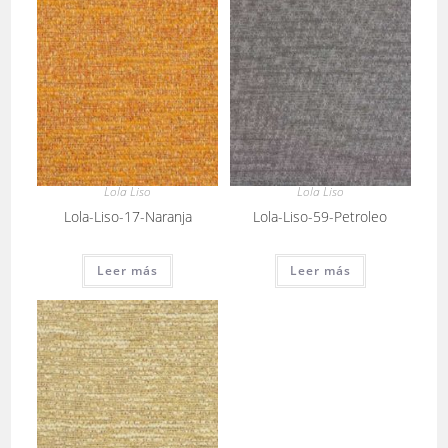
Lola Liso
Lola Liso
Lola-Liso-17-Naranja
Lola-Liso-59-Petroleo
Leer más
Leer más