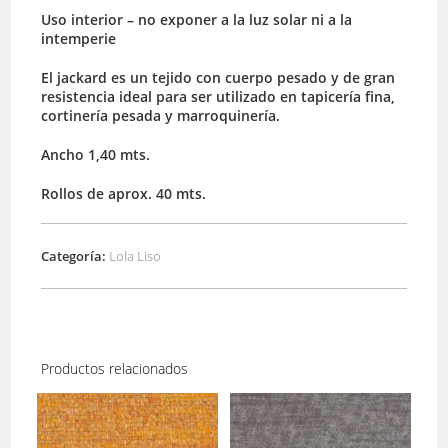
Uso interior – no exponer a la luz solar ni a la
intemperie
El jackard es un tejido con cuerpo pesado y de gran
resistencia ideal para ser utilizado en tapicería fina,
cortinería pesada y marroquinería.
Ancho 1,40 mts.
Rollos de aprox. 40 mts.
Categoría:
Lola Liso
Productos relacionados