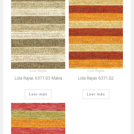
Lola Rayas
Lola Rayas
Lola Rayas 6371.03 Malva
Lola Rayas 6371.02
Leer más
Leer más