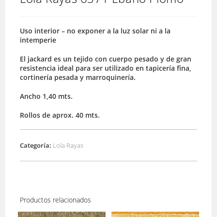
Uso interior – no exponer a la luz solar ni a la
intemperie
El jackard es un tejido con cuerpo pesado y de gran
resistencia ideal para ser utilizado en tapicería fina,
cortinería pesada y marroquinería.
Ancho 1,40 mts.
Rollos de aprox. 40 mts.
Categoría:
Lola Rayas
Productos relacionados