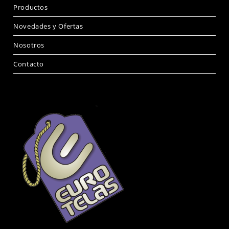
Productos
Novedades y Ofertas
Nosotros
Contacto