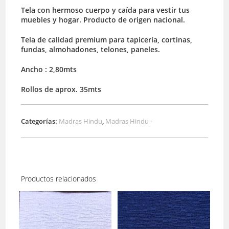
Tela con hermoso cuerpo y caída para vestir tus
muebles y hogar. Producto de origen nacional.
Tela de calidad premium para tapicería, cortinas,
fundas, almohadones, telones, paneles.
Ancho : 2,80mts
Rollos de aprox. 35mts
Categorías:
Madras Hindu
,
Madras Hindu -
Productos relacionados