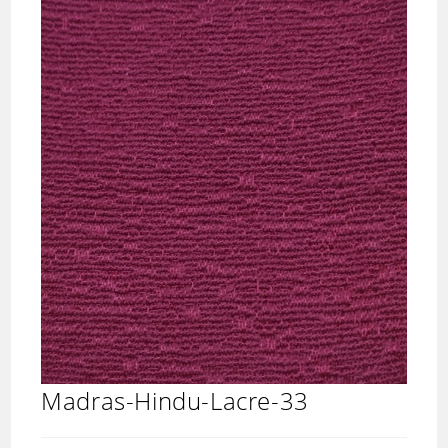
Madras-Hindu-Lacre-33