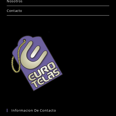
Nosotros
Contacto
Informacion De Contacto