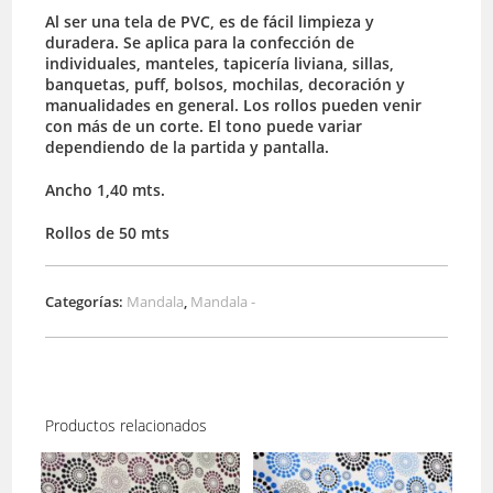
Al ser una tela de PVC, es de fácil limpieza y
duradera. Se aplica para la confección de
individuales, manteles, tapicería liviana, sillas,
banquetas, puff, bolsos, mochilas, decoración y
manualidades en general. Los rollos pueden venir
con más de un corte. El tono puede variar
dependiendo de la partida y pantalla.
Ancho 1,40 mts.
Rollos de 50 mts
Categorías:
Mandala
,
Mandala -
Productos relacionados