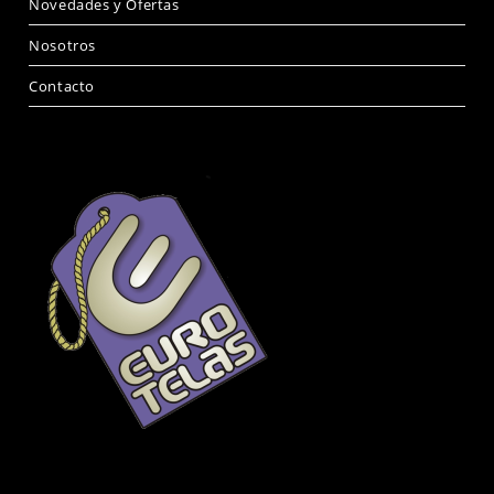
Novedades y Ofertas
Nosotros
Contacto