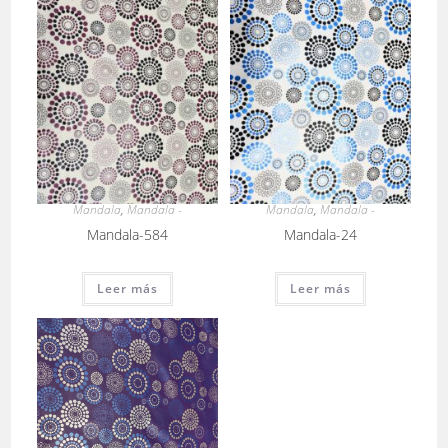
Mandala
,
Mandala -
Mandala
,
Mandala -
Mandala-584
Mandala-24
Leer más
Leer más