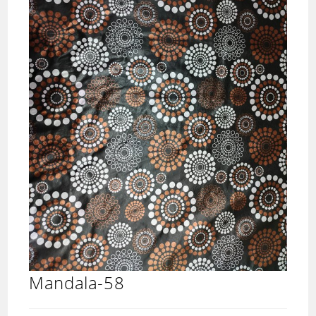
Mandala-58