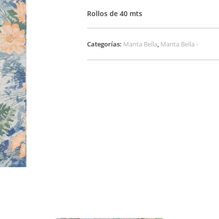
Rollos de 40 mts
Categorías:
Manta Bella
,
Manta Bella -