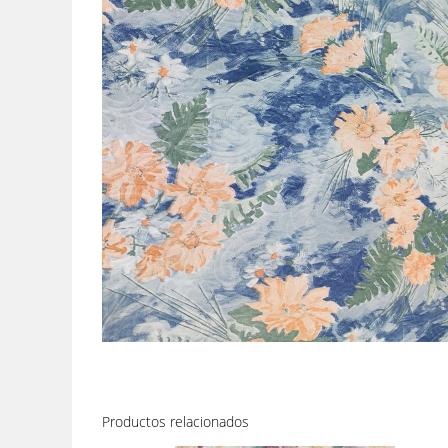
Productos relacionados