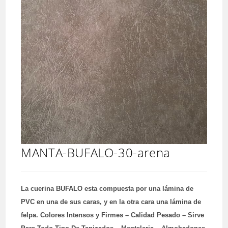
MANTA-BUFALO-30-arena
La cuerina BUFALO esta compuesta por una lámina de
PVC en una de sus caras, y en la otra cara una lámina de
felpa. Colores Intensos y Firmes – Calidad Pesado – Sirve