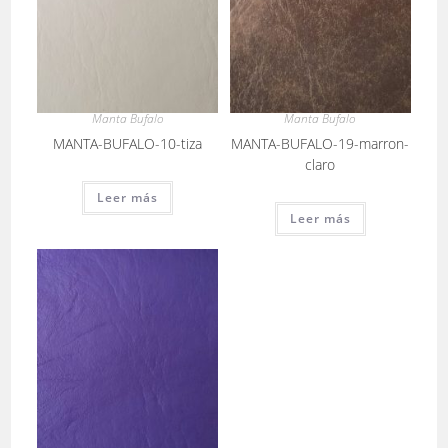
Manta Bufalo
Manta Bufalo
MANTA-BUFALO-10-tiza
MANTA-BUFALO-19-marron-
claro
Leer más
Leer más