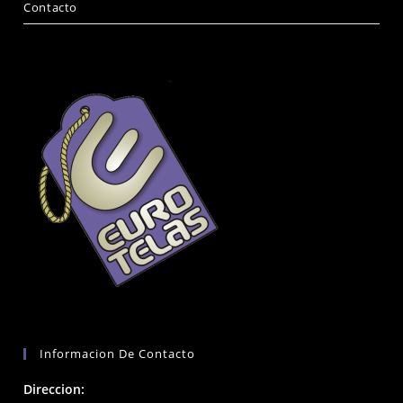
Contacto
Informacion De Contacto
Direccion: