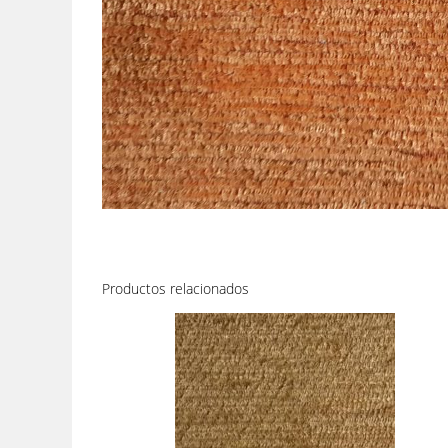
Productos relacionados