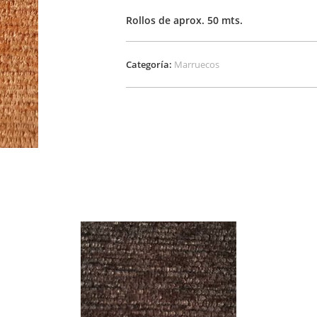
Rollos de aprox. 50 mts.
Categoría:
Marruecos