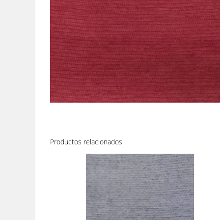
Productos relacionados