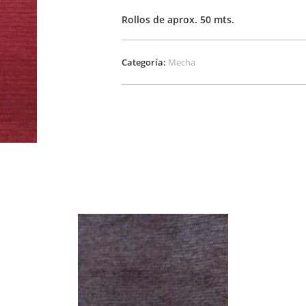
Rollos de aprox. 50 mts.
Categoría:
Mecha