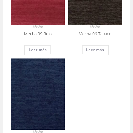
Mecha
Mecha
Mecha 09 Rojo
Mecha 06 Tabaco
Leer más
Leer más
Mecha