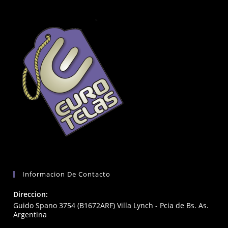
Informacion De Contacto
Direccion:
Guido Spano 3754 (B1672ARF) Villa Lynch - Pcia de Bs. As.
Argentina