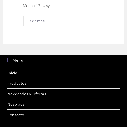
Mecha 13 Navy
Leer más
Menu
Inicio
Productos
Novedades y Ofertas
Nosotros
Contacto