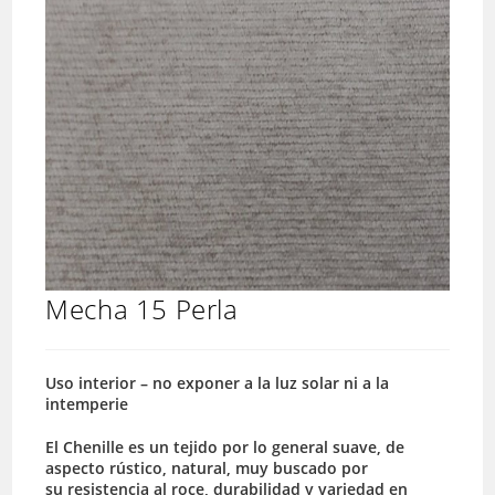
Mecha 15 Perla
Uso interior – no exponer a la luz solar ni a la
intemperie
El Chenille es un tejido por lo general suave, de
aspecto rústico, natural, muy buscado por
su resistencia al roce, durabilidad y variedad en