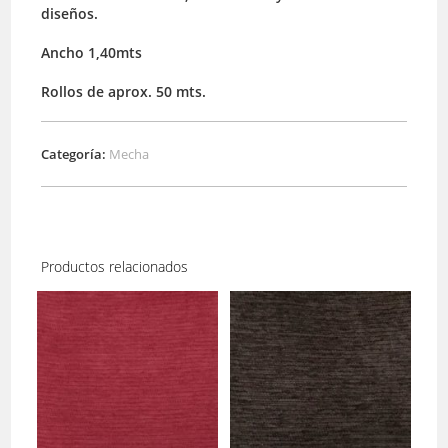
diseños.
Ancho 1,40mts
Rollos de aprox. 50 mts.
Categoría:
Mecha
Productos relacionados