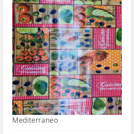
Mediterraneo