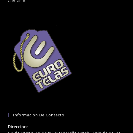
Contacto
Informacion De Contacto
Direccion: