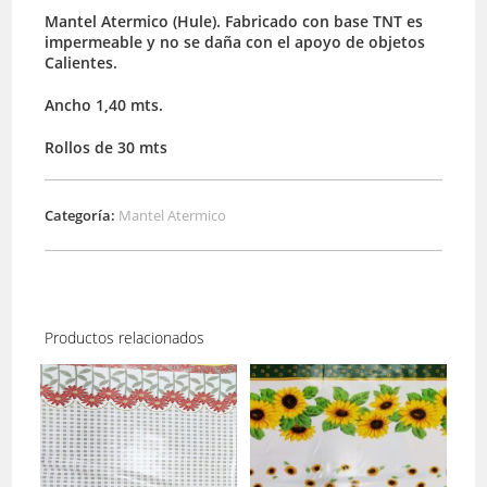
Mantel Atermico (Hule). Fabricado con base TNT es
impermeable y no se daña con el apoyo de objetos
Calientes.
Ancho 1,40 mts.
Rollos de 30 mts
Categoría:
Mantel Atermico
Productos relacionados