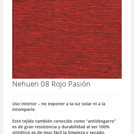
Nehuen 08 Rojo Pasión
Uso interior – no exponer a la luz solar ni a la
intemperie
Este tejido también conocido como “antidesgarro”
es de gran resistencia y durabilidad al ser 100%
sintético es de muy fácil la limpieza y secado.