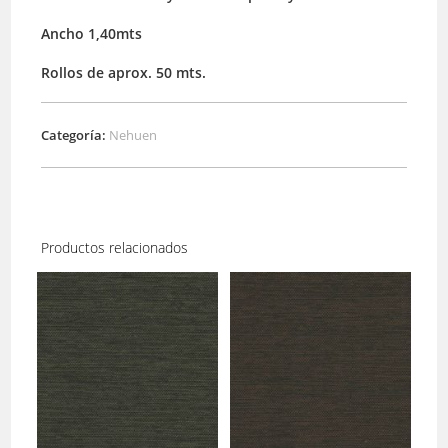
Ancho 1,40mts
Rollos de aprox. 50 mts.
Categoría:
Nehuen
Productos relacionados