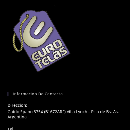
Informacion De Contacto
Direccion:
Guido Spano 3754 (B1672ARF) Villa Lynch - Pcia de Bs. As.
Argentina
Tel