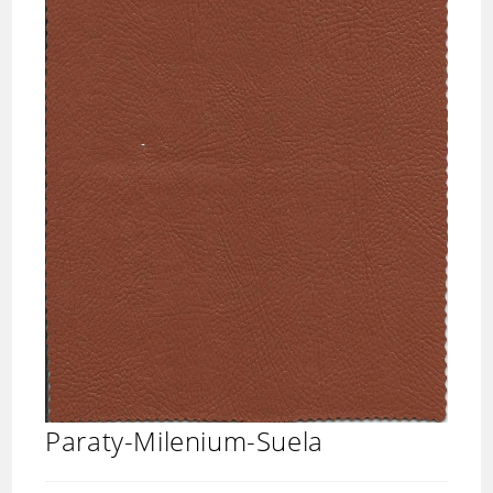
Paraty-Milenium-Suela