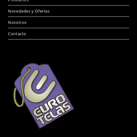
Novedades y Ofertas
Nosotros
Contacto