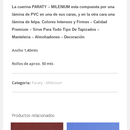
La cuerina PARATY – MILENIUM esta compuesta por una
lámina de PVC en una de sus caras, y en la otra cara una
lámina de felpa. Colores Intensos y Firmes – Calidad
Premium – Sirve Para Todo Tipo De Tapizados –
Manteleria – Almohadones – Decoración
Ancho 1,40mts
Rollos de aprox. 50 mts
Categoría:
Paraty - Milenium
Productos relacionados