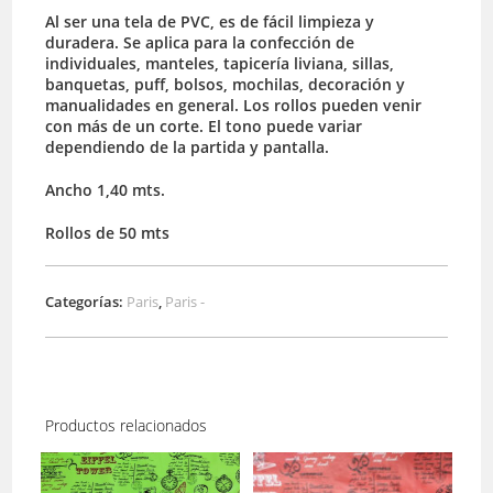
Al ser una tela de PVC, es de fácil limpieza y
duradera. Se aplica para la confección de
individuales, manteles, tapicería liviana, sillas,
banquetas, puff, bolsos, mochilas, decoración y
manualidades en general. Los rollos pueden venir
con más de un corte. El tono puede variar
dependiendo de la partida y pantalla.
Ancho 1,40 mts.
Rollos de 50 mts
Categorías:
Paris
,
Paris -
Productos relacionados