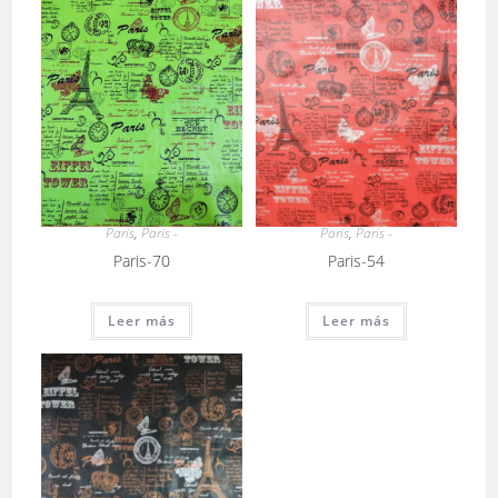
Paris
,
Paris -
Paris
,
Paris -
Paris-54
Paris-70
Leer más
Leer más