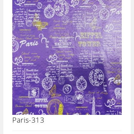
Paris-313