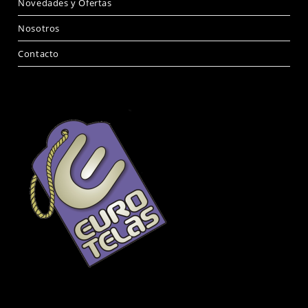
Novedades y Ofertas
Nosotros
Contacto