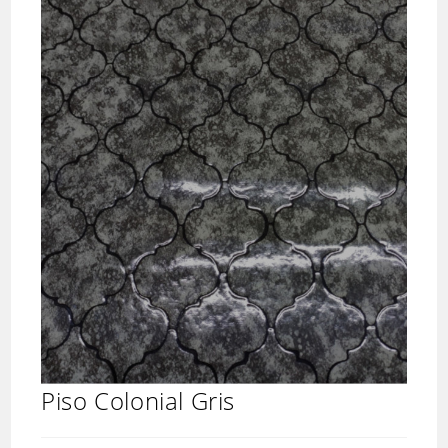
Piso Colonial Gris