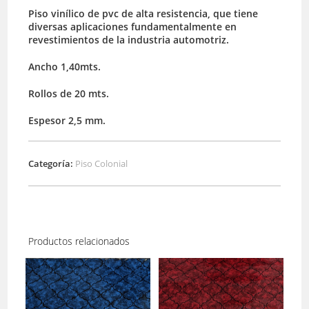
Piso vinílico de pvc de alta resistencia, que tiene
diversas aplicaciones fundamentalmente en
revestimientos de la industria automotriz.
Ancho 1,40mts.
Rollos de 20 mts.
Espesor 2,5 mm.
Categoría:
Piso Colonial
Productos relacionados