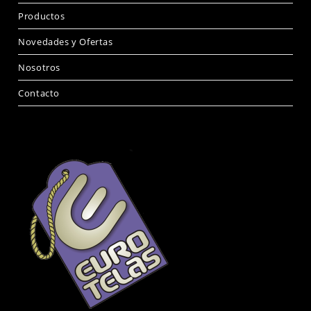
Productos
Novedades y Ofertas
Nosotros
Contacto