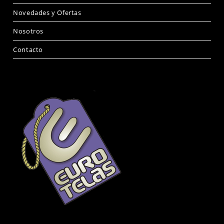
Novedades y Ofertas
Nosotros
Contacto