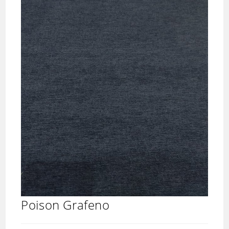
Poison Grafeno