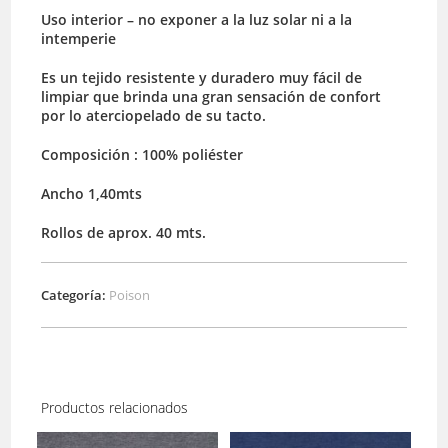
Uso interior – no exponer a la luz solar ni a la
intemperie
Es un tejido resistente y duradero muy fácil de
limpiar que brinda una gran sensación de confort
por lo aterciopelado de su tacto.
Composición : 100% poliéster
Ancho 1,40mts
Rollos de aprox. 40 mts.
Categoría:
Poison
Productos relacionados