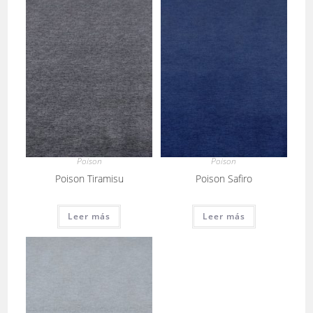
Poison
Poison
Poison Tiramisu
Poison Safiro
Leer más
Leer más