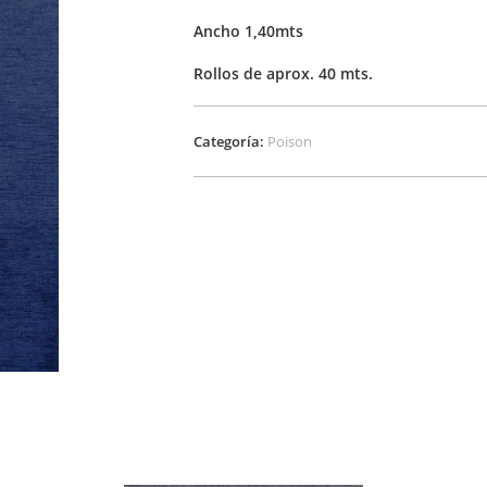
Ancho 1,40mts
Rollos de aprox. 40 mts.
Categoría:
Poison