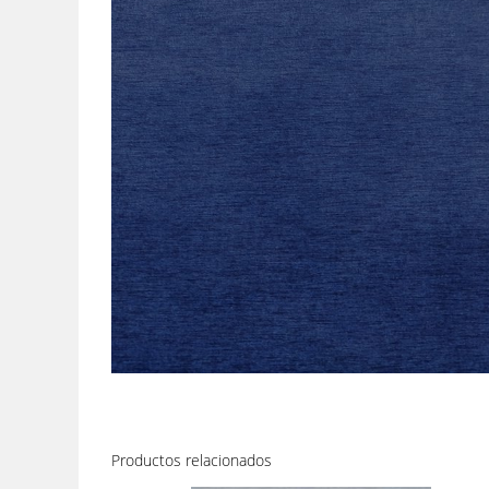
Productos relacionados