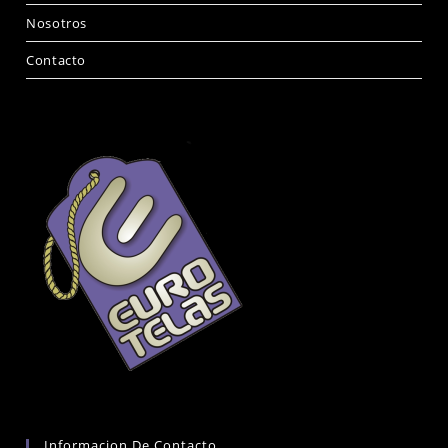
Nosotros
Contacto
Informacion De Contacto