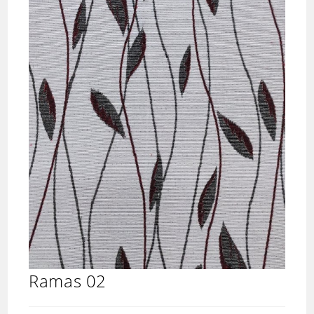
Ramas 02