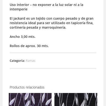
Uso interior – no exponer a la luz solar ni a la
intemperie
El jackard es un tejido con cuerpo pesado y de gran
resistencia ideal para ser utilizado en tapicería fina,
cortinería pesada y marroquinería.
Ancho 3,00 mts.
Rollos de aprox. 30 mts.
Categoría:
Ramas
Productos relacionados