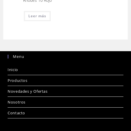
Rhodes 10 Rojo
Leer más
Menu
Inicio
Productos
Novedades y Ofertas
Nosotros
Contacto