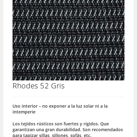
Rhodes 52 Gris
Uso interior – no exponer a la luz solar ni a la
intemperie
Los tejidos rústicos son fuertes y rígidos. Que
garantizan una gran durabilidad. Son recomendados
para tapizar sillas, sillones, sofás, etc.