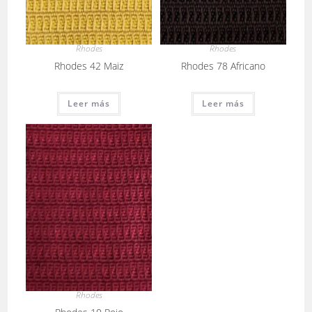
Rhodes
Rhodes
Rhodes 42 Maiz
Rhodes 78 Africano
Leer más
Leer más
Rhodes