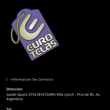
Informacion De Contacto
Direccion:
Guido Spano 3754 (B1672ARF) Villa Lynch - Pcia de Bs. As.
Argentina
Tel