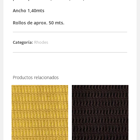
Ancho 1,40mts
Rollos de aprox. 50 mts.
Categoría:
Rhodes
Productos relacionados