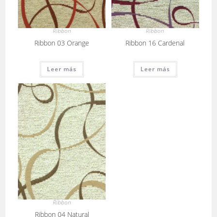
Ribbon
Ribbon
Ribbon 03 Orange
Ribbon 16 Cardenal
Leer más
Leer más
Ribbon
Ribbon 04 Natural