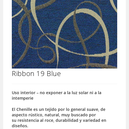
Ribbon 19 Blue
Uso interior – no exponer a la luz solar ni a la
intemperie
El Chenille es un tejido por lo general suave, de
aspecto rústico, natural, muy buscado por
su resistencia al roce, durabilidad y variedad en
diseños.