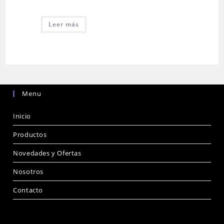
Leer más
Menu
Inicio
Productos
Novedades y Ofertas
Nosotros
Contacto