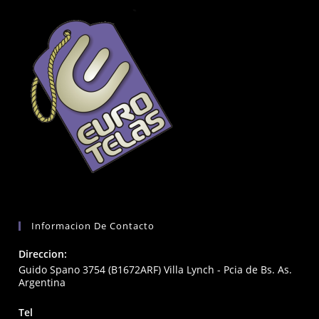
Informacion De Contacto
Direccion:
Guido Spano 3754 (B1672ARF) Villa Lynch - Pcia de Bs. As.
Argentina
Tel