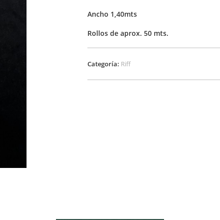
Ancho 1,40mts
Rollos de aprox. 50 mts.
Categoría:
Riff