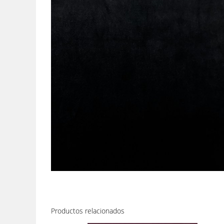
Productos relacionados