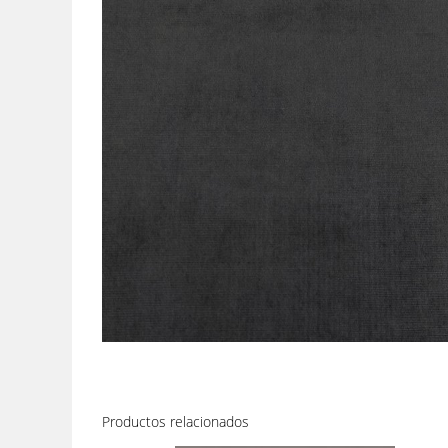
Productos relacionados