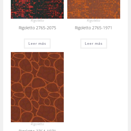
Rigoletto
Rigoletto
Rigoletto 2765-2075
Rigoletto 2765-1971
Leer más
Leer más
Rigoletto