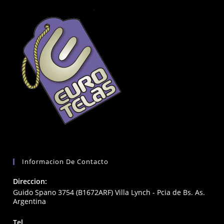
Informacion De Contacto
Direccion:
Guido Spano 3754 (B1672ARF) Villa Lynch - Pcia de Bs. As.
Argentina
Tel