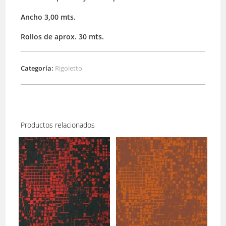
Ancho 3,00 mts.
Rollos de aprox. 30 mts.
Categoría:
Rigoletto
Productos relacionados