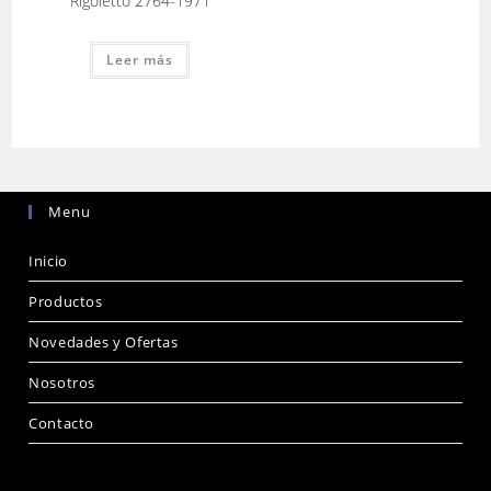
Rigoletto 2764-1971
Leer más
Menu
Inicio
Productos
Novedades y Ofertas
Nosotros
Contacto