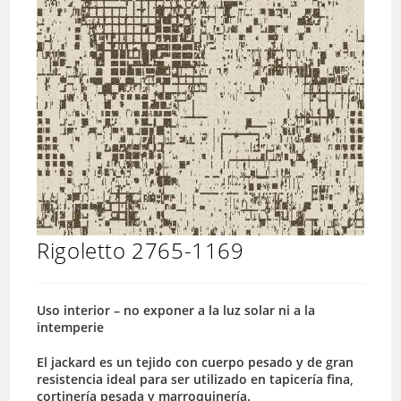
Rigoletto 2765-1169
Uso interior – no exponer a la luz solar ni a la
intemperie
El jackard es un tejido con cuerpo pesado y de gran
resistencia ideal para ser utilizado en tapicería fina,
cortinería pesada y marroquinería.