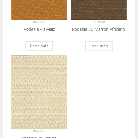
Rodesia
Rodesia
Rodesia 43 Maiz
Rodesia 75 Marrón Africano
Leer más
Leer más
Rodesia