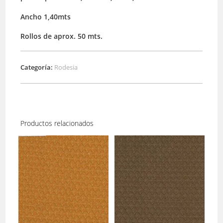
Ancho 1,40mts
Rollos de aprox. 50 mts.
Categoría:
Rodesia
Productos relacionados