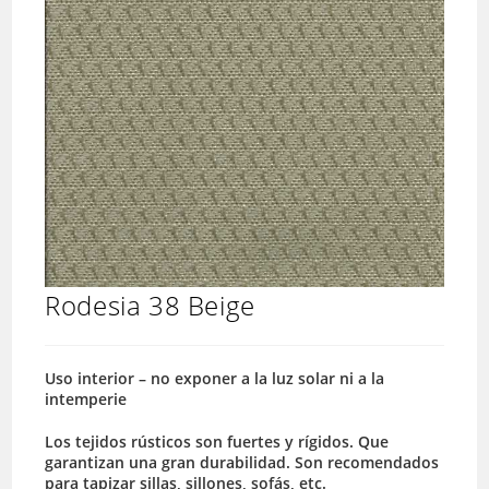
Rodesia 38 Beige
Uso interior – no exponer a la luz solar ni a la
intemperie
Los tejidos rústicos son fuertes y rígidos. Que
garantizan una gran durabilidad. Son recomendados
para tapizar sillas, sillones, sofás, etc.