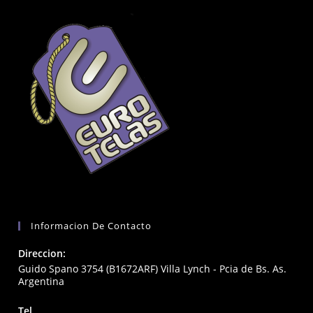
Informacion De Contacto
Direccion:
Guido Spano 3754 (B1672ARF) Villa Lynch - Pcia de Bs. As.
Argentina
Tel