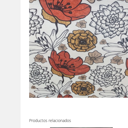
Productos relacionados