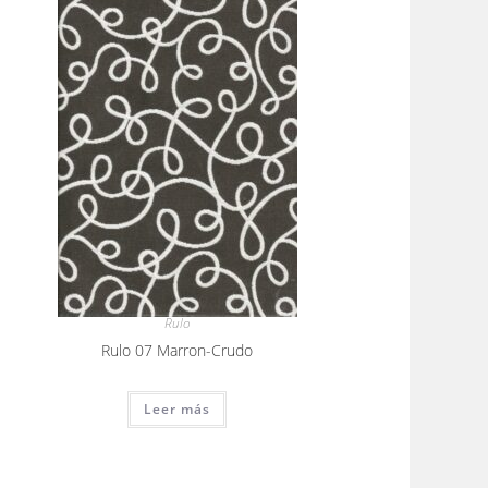
Rulo
Rulo 07 Marron-Crudo
Leer más