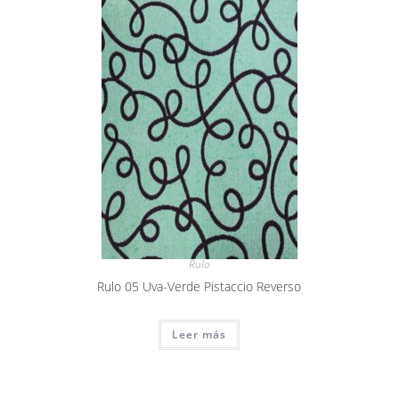
Rulo
Rulo 05 Uva-Verde Pistaccio Reverso
Leer más