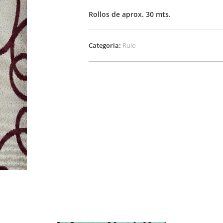
Rollos de aprox. 30 mts.
Categoría:
Rulo