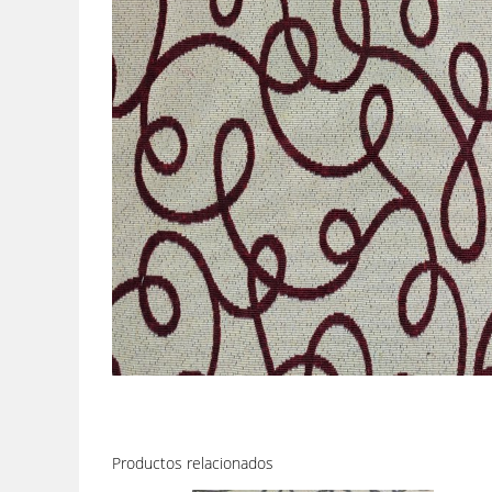
Productos relacionados