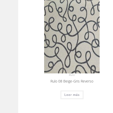
Rulo
Rulo 08 Beige-Gris Reverso
Leer más