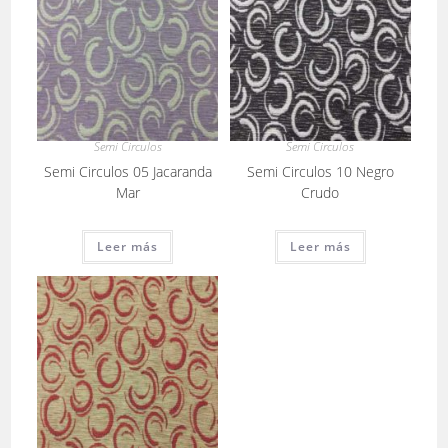
Semi Circulos
Semi Circulos
Semi Circulos 05 Jacaranda
Semi Circulos 10 Negro
Mar
Crudo
Leer más
Leer más