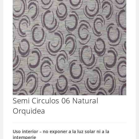
Semi Circulos 06 Natural
Orquidea
Uso interior – no exponer a la luz solar ni a la
intemperie