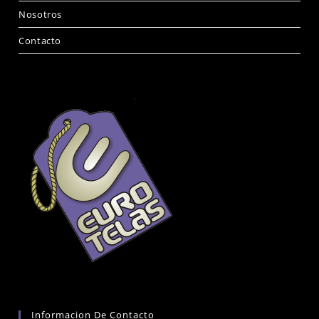
Nosotros
Contacto
Informacion De Contacto