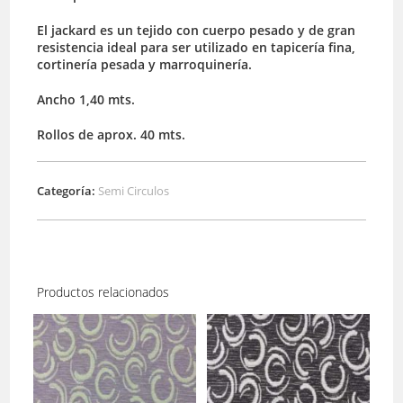
El jackard es un tejido con cuerpo pesado y de gran
resistencia ideal para ser utilizado en tapicería fina,
cortinería pesada y marroquinería.
Ancho 1,40 mts.
Rollos de aprox. 40 mts.
Categoría:
Semi Circulos
Productos relacionados