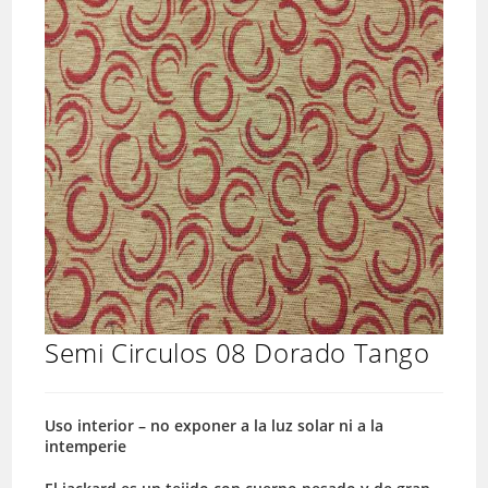
Semi Circulos 08 Dorado Tango
Uso interior – no exponer a la luz solar ni a la
intemperie