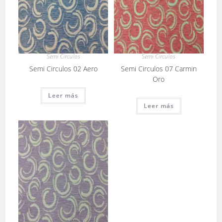
Semi Circulos
Semi Circulos
Semi Circulos 02 Aero
Semi Circulos 07 Carmin
Oro
Leer más
Leer más