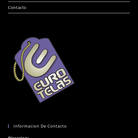
Contacto
Informacion De Contacto