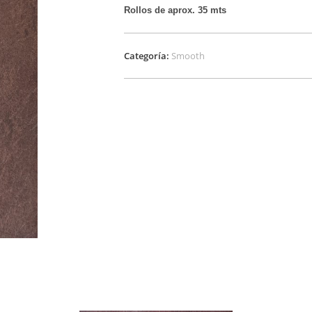
Rollos de aprox. 35 mts
Categoría:
Smooth