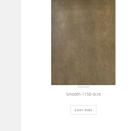
Smooth
Smooth-1150-ocre
Leer más