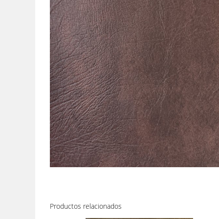
Productos relacionados