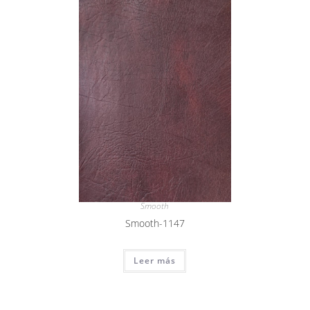
Smooth
Smooth-1147
Leer más