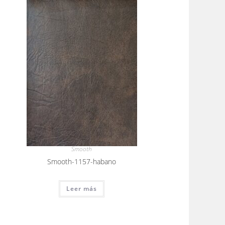
Smooth
Smooth-1157-habano
Leer más