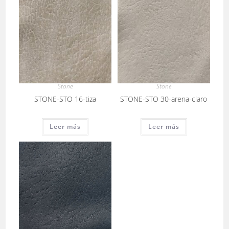
Stone
Stone
STONE-STO 16-tiza
STONE-STO 30-arena-claro
Leer más
Leer más