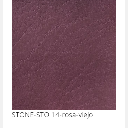
STONE-STO 14-rosa-viejo