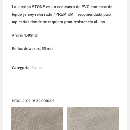
La cuerina STONE es un eco-cuero de PVC con base de
tejido jersey reforzado “PREMIUM”, recomendada para
tapicerías donde se requiera gran resistencia al uso
Ancho 1,40mts
Rollos de aprox. 35 mts
Categoría:
Stone
Productos relacionados