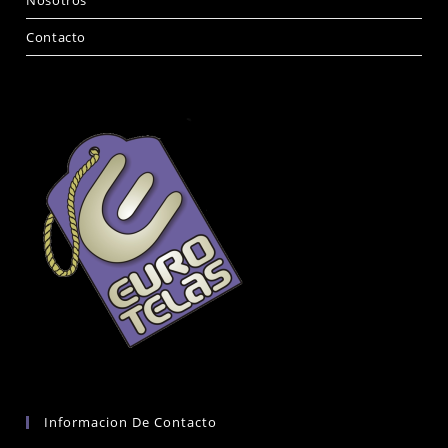
Contacto
Informacion De Contacto