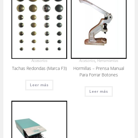
Accesorios
Accesorios
,
Herramientas
Tachas Redondas (Marca F3)
Hormillas – Prensa Manual
Para Forrar Botones
Leer más
Leer más