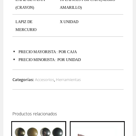
(CRAYON)
AMARILLO)
LAPIZ DE
X UNIDAD
MERCURIO
PRECIO MAYORISTA : POR CAJA
PRECIO MINORISTA : POR UNIDAD
Categorías:
Accesorios
,
Herramientas
Productos relacionados