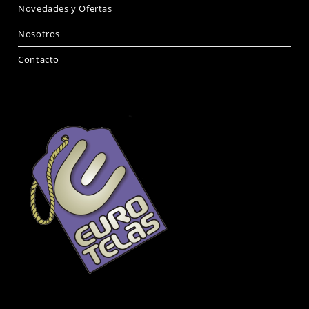
Novedades y Ofertas
Nosotros
Contacto