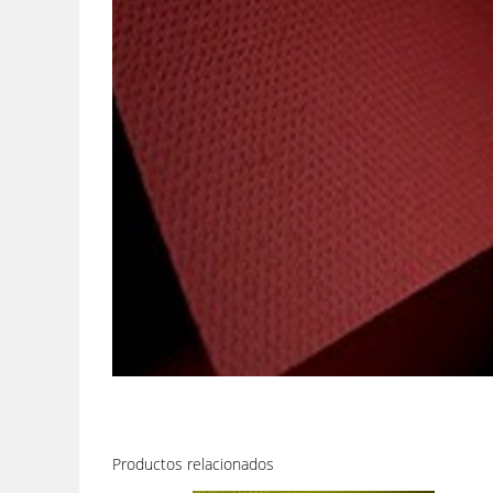
Productos relacionados