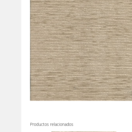
Productos relacionados