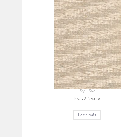
Top - Due
Top 72 Natural
Leer más