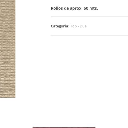
Rollos de aprox. 50 mts.
Categoría:
Top - Due