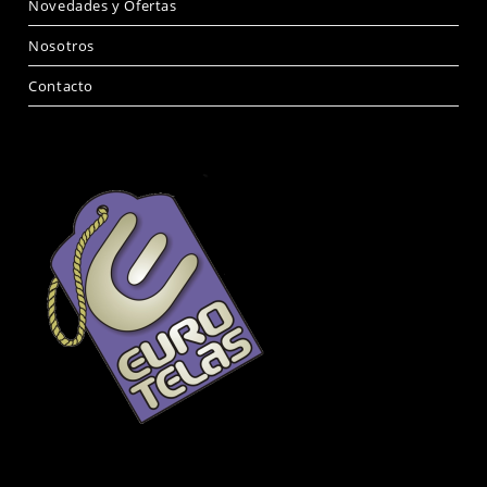
Novedades y Ofertas
Nosotros
Contacto