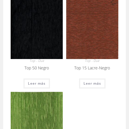
Top - Due
Top - Due
Top 50 Negro
Top 15 Lacre-Negro
Leer más
Leer más