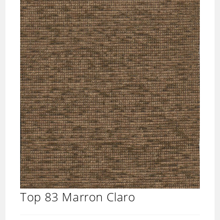
Top 83 Marron Claro