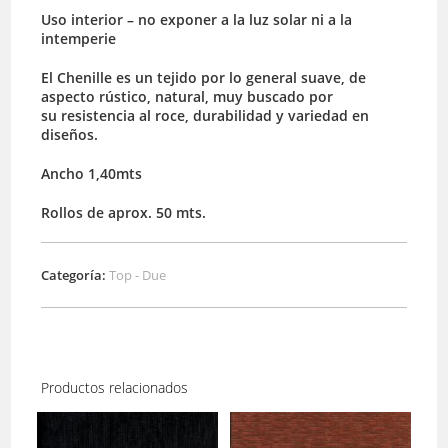
Uso interior – no exponer a la luz solar ni a la
intemperie
El Chenille es un tejido por lo general suave, de
aspecto rústico, natural, muy buscado por
su resistencia al roce, durabilidad y variedad en
diseños.
Ancho 1,40mts
Rollos de aprox. 50 mts.
Categoría:
Top - Due
Productos relacionados