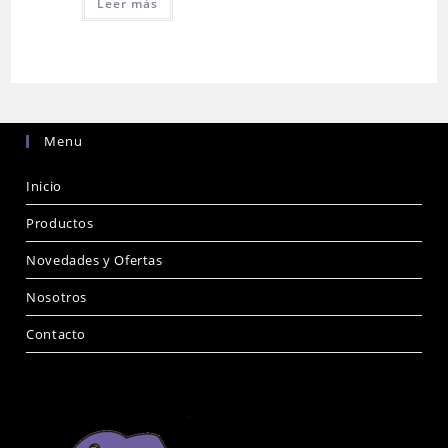
Leer más
Menu
Inicio
Productos
Novedades y Ofertas
Nosotros
Contacto