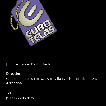
Informacion De Contacto
Direccion:
Guido Spano 3754 (B1672ARF) Villa Lynch - Pcia de Bs. As.
Argentina
Tel
(54 11) 7700-3876