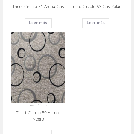
Tricot Circulo 51 Arena-Gris
Tricot Circulo 53 Gris Polar
Leer más
Leer más
Tricot Circulo
Tricot Circulo 50 Arena-
Negro