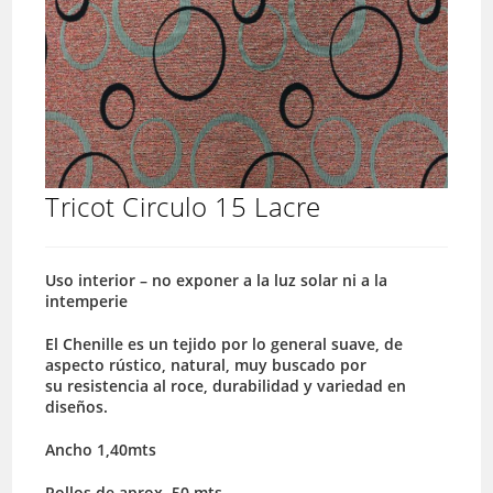
Tricot Circulo 15 Lacre
Uso interior – no exponer a la luz solar ni a la
intemperie
El Chenille es un tejido por lo general suave, de
aspecto rústico, natural, muy buscado por
su resistencia al roce, durabilidad y variedad en
diseños.
Ancho 1,40mts
Rollos de aprox. 50 mts.