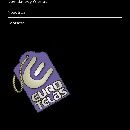
Novedades y Ofertas
Nosotros
Contacto