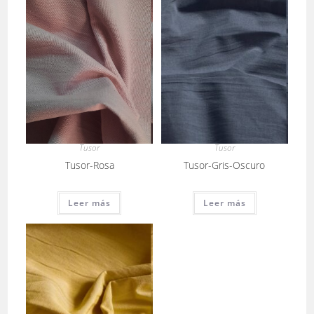
Tusor
Tusor
Tusor-Gris-Oscuro
Tusor-Rosa
Leer más
Leer más