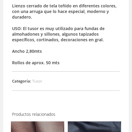
Lienzo cerrado de tela teñido en diferentes colores,
con una arruga que lo hace especial, moderno y
duradero.
USO: El tusor es muy utilizado para fundas de
almohadones y sillones, algunos tapizados
específicos, cortinados, decoraciones en gral.
Ancho 2,80mts
Rollos de aprox. 50 mts
Categoría:
Tusor
Productos relacionados