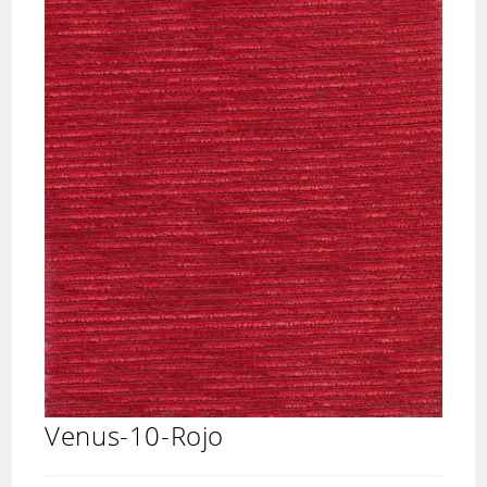
Venus-10-Rojo