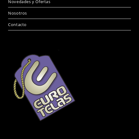
Novedades y Ofertas
Nosotros
Contacto