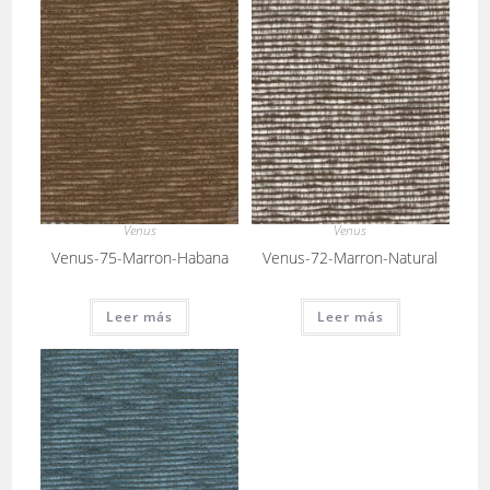
Venus
Venus
Venus-75-Marron-Habana
Venus-72-Marron-Natural
Leer más
Leer más